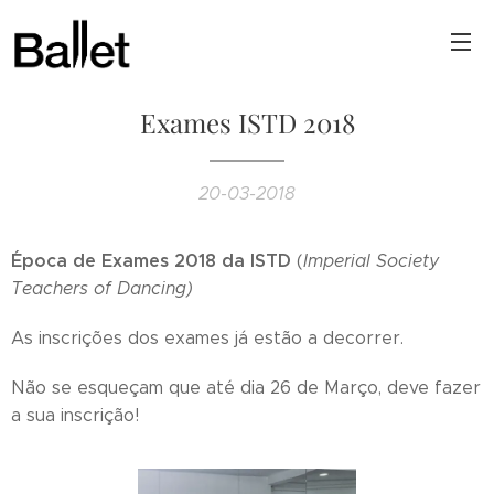
Exames ISTD 2018
20-03-2018
Época de Exames 2018 da ISTD
(
Imperial Society
Teachers of Dancing)
As inscrições dos exames já estão a decorrer.
Não se esqueçam que até dia 26 de Março, deve fazer
a sua inscrição!