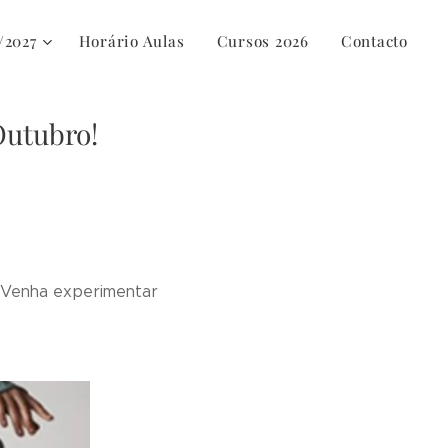
/2027
Horário Aulas
Cursos 2026
Contacto
Outubro!
. Venha experimentar