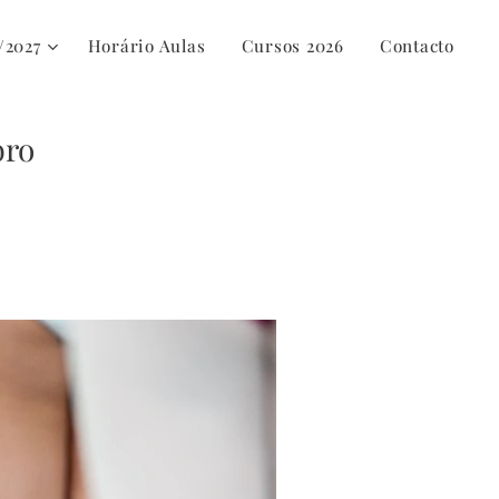
/2027
Horário Aulas
Cursos 2026
Contacto
bro