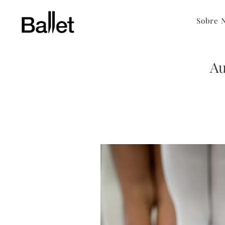
Sobre 
Au