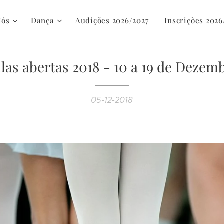
Nós
Dança
Audições 2026/2027
Inscrições 2026
las abertas 2018 - 10 a 19 de Dezem
05-12-2018