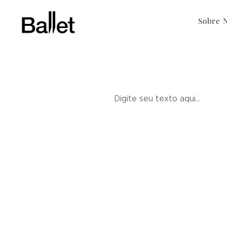
Sobre 
Digite seu texto aqui...