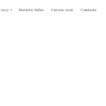
/2027
Horário Aulas
Cursos 2026
Contacto