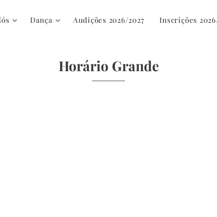
Nós
Dança
Audições 2026/2027
Inscrições 2026
Horário Grande